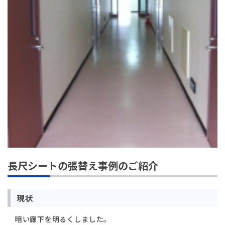
長尺シートの張替え事例のご紹介
現状
暗い廊下を明るくしました。