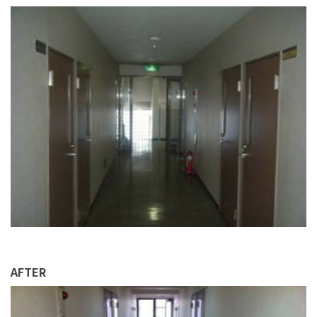
AFTER