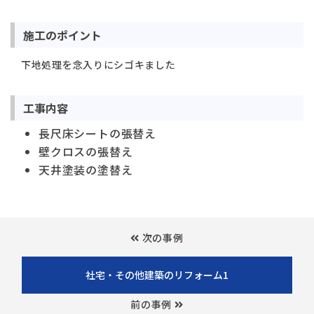
施工のポイント
下地処理を念入りにシゴキました
工事内容
長尺床シートの張替え
壁クロスの張替え
天井塗装の塗替え
次の事例
社宅・その他建築のリフォーム1
前の事例