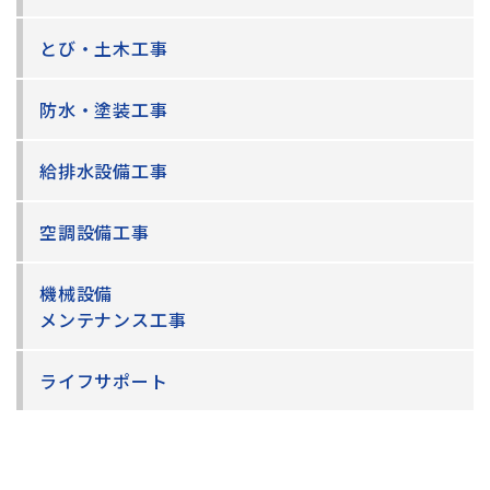
とび・土木工事
防水・塗装工事
給排水設備工事
空調設備工事
機械設備
メンテナンス工事
ライフサポート