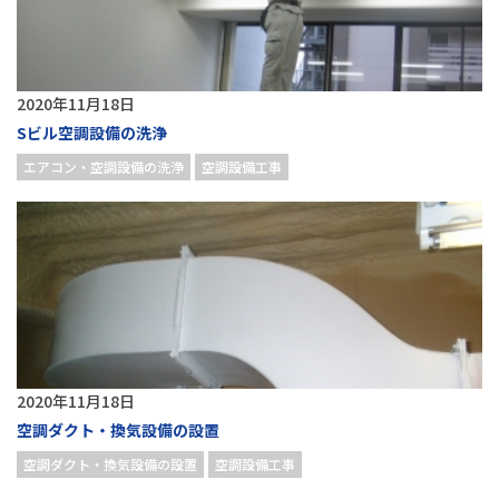
2020年11月18日
Sビル空調設備の洗浄
エアコン・空調設備の洗浄
空調設備工事
2020年11月18日
空調ダクト・換気設備の設置
空調ダクト・換気設備の設置
空調設備工事