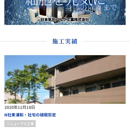
施工実績
2020年11月18日
N社東浦和・社宅の植栽剪定
リニューアル工事