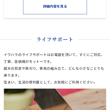
詳細内容を見る
ライフサポート
イワハラのライフサポートはお電話を頂いて、すぐにご対応、
丁寧、低価格がモットーです。
庭木の剪定や草刈り、家具の組み立て、どんな小さなことでも
承ります。
住まい、生活の便利屋として、お気軽にご利用ください。