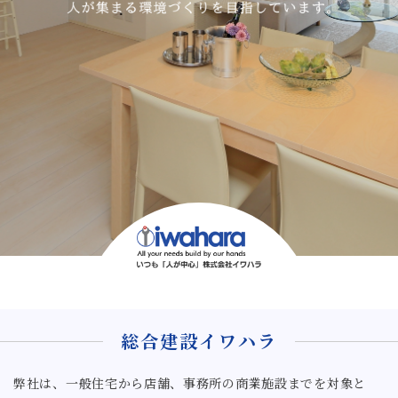
総合建設イワハラ
弊社は、一般住宅から店舗、事務所の商業施設までを対象と