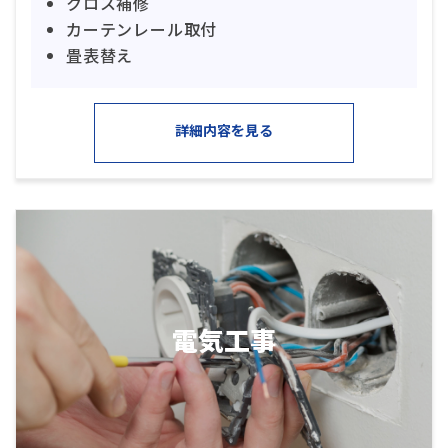
クロス補修
カーテンレール取付
畳表替え
詳細内容を見る
電気工事