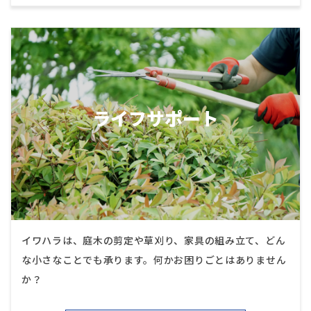
ライフサポート
イワハラは、庭木の剪定や草刈り、家具の組み立て、どん
な小さなことでも承ります。何かお困りごとはありません
か？