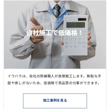
自社施工で低価格！
イワハラは、自社の熟練職人が直接施工します。無駄な手
配や直しがないため、低価格で高品質の仕事ができます。
施工事例を見る