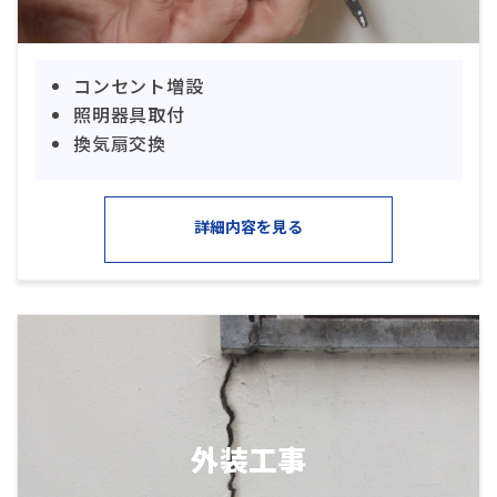
コンセント増設
照明器具取付
換気扇交換
詳細内容を見る
外装工事