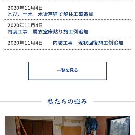
2020年11月4日
とび、土木 木造戸建て解体工事追加
2020年11月4日
内装工事 脱衣室床貼り施工例追加
2020年11月4日
内装工事 現状回復施工例追加
一覧を見る
私たちの強み