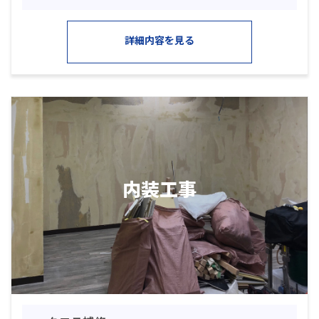
詳細内容を見る
内装工事