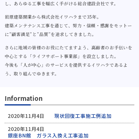
し、あらゆる工事を幅広く手がける総合建設会社です。
岩原建築開業から株式会社イワハラまで35年。
建築メンテナンス工事を通じて、努力・信頼・感謝をモットー
に”顧客満足”と”品質”を追求してきました。
さらに地域の皆様のお役にたてますよう、高齢者のお手伝いを
中心とする「ライフサポート事業部」を設立しました。
今後も「人が中心」のサービスを提供するイワハラであるよ
う、取り組んでゆきます。
Information
2020年11月4日
現状回復工事施工例追加
2020年11月4日
銀座BN館 ガラス入換え工事追加