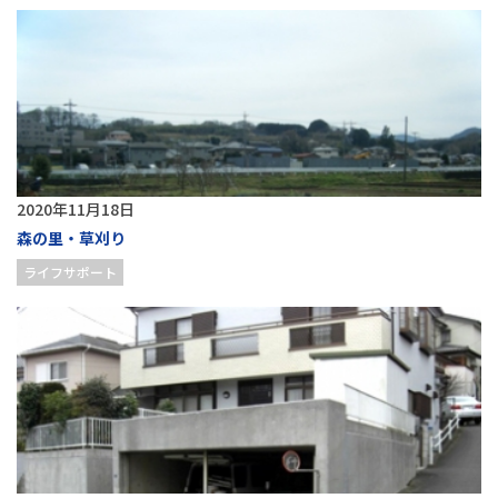
2020年11月18日
森の里・草刈り
ライフサポート