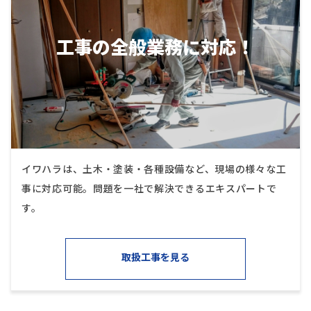
工事の全般業務に対応！
イワハラは、土木・塗装・各種設備など、現場の様々な工
事に対応可能。問題を一社で解決できるエキスパートで
す。
取扱工事を見る