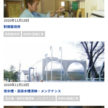
2020年11月18日
制御盤改修
制御盤改修
給排水設備工事
2020年11月18日
受水槽・高架水槽清掃・メンテナンス
受水槽・高架水槽清掃・メンテナンス
給排水設備工事