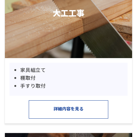
大工工事
家具組立て
棚取付
手すり取付
詳細内容を見る