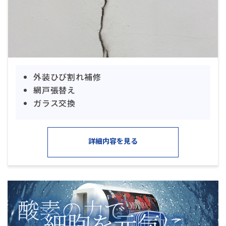
外装ひび割れ補修
網戸張替え
ガラス交換
詳細内容を見る