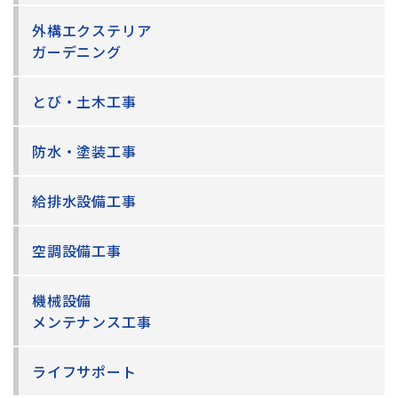
外構エクステリア
ガーデニング
とび・土木工事
防水・塗装工事
給排水設備工事
空調設備工事
機械設備
メンテナンス工事
ライフサポート