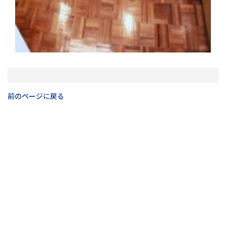
前のページに戻る