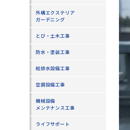
外構エクステリア
ガーデニング
とび・土木工事
防水・塗装工事
給排水設備工事
空調設備工事
機械設備
メンテナンス工事
ライフサポート