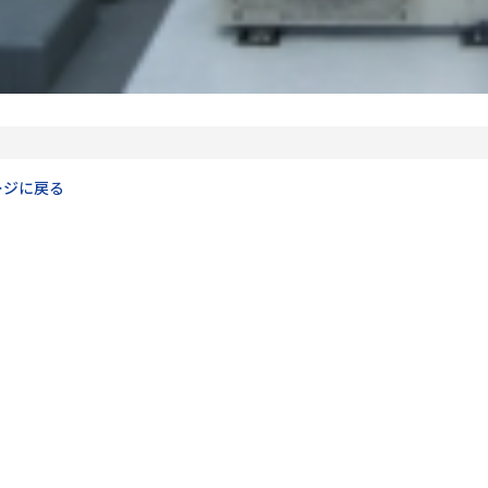
ージに戻る