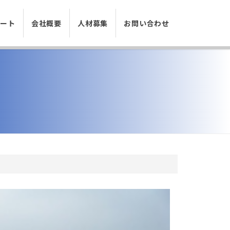
ポート
会社概要
人材募集
お問い合わせ